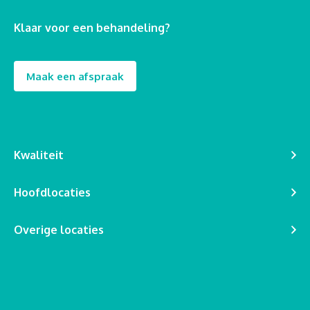
Klaar voor een behandeling?
Maak een afspraak
Kwaliteit
Hoofdlocaties
Overige locaties