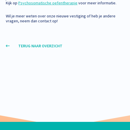
Kijk op
Psychosomatische oefentherapie
voor meer informatie.
Wil je meer weten over onze nieuwe vestiging of heb je andere
vragen, neem dan contact op!
TERUG NAAR OVERZICHT