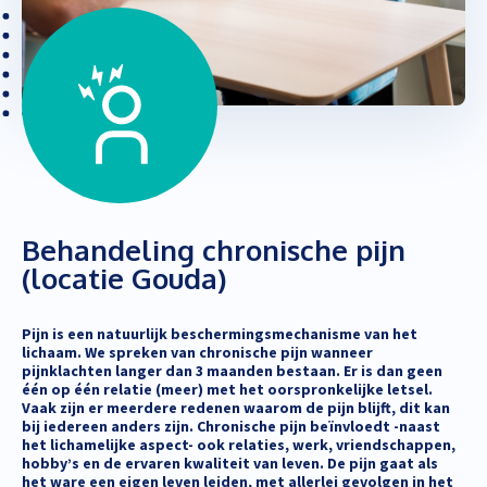
Behandeling chronische pijn
(locatie Gouda)
Pijn is een natuurlijk beschermingsmechanisme van het
lichaam. We spreken van chronische pijn wanneer
pijnklachten langer dan 3 maanden bestaan. Er is dan geen
één op één relatie (meer) met het oorspronkelijke letsel.
Vaak zijn er meerdere redenen waarom de pijn blijft, dit kan
bij iedereen anders zijn. Chronische pijn beïnvloedt -naast
het lichamelijke aspect- ook relaties, werk, vriendschappen,
hobby’s en de ervaren kwaliteit van leven. De pijn gaat als
het ware een eigen leven leiden, met allerlei gevolgen in het