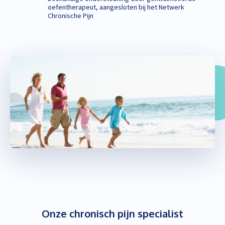
oefentherapeut, aangesloten bij het Netwerk
Chronische Pijn
Onze chronisch pijn specialist