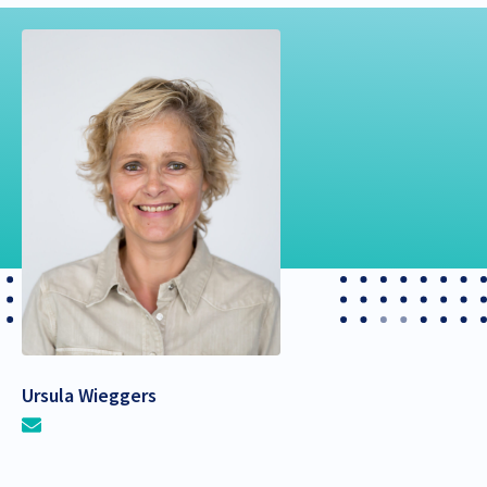
Ursula Wieggers