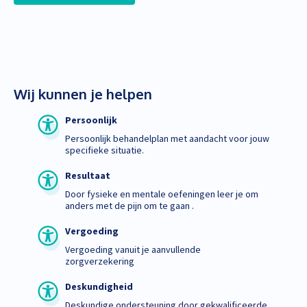
Wij kunnen je helpen
Persoonlijk
Persoonlijk behandelplan met aandacht voor jouw
specifieke situatie.
Resultaat
Door fysieke en mentale oefeningen leer je om
anders met de pijn om te gaan .
Vergoeding
Vergoeding vanuit je aanvullende
zorgverzekering
Deskundigheid
Deskundige ondersteuning door gekwalificeerde