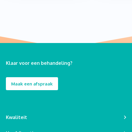
Klaar voor een behandeling?
Maak een afspraak
Kwaliteit