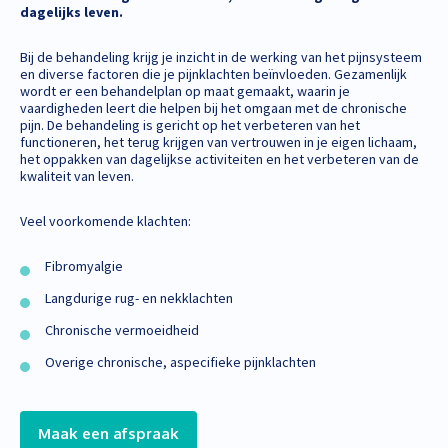
dagelijks leven.
Bij de behandeling krijg je inzicht in de werking van het pijnsysteem
en diverse factoren die je pijnklachten beïnvloeden. Gezamenlijk
wordt er een behandelplan op maat gemaakt, waarin je
vaardigheden leert die helpen bij het omgaan met de chronische
pijn. De behandeling is gericht op het verbeteren van het
functioneren, het terug krijgen van vertrouwen in je eigen lichaam,
het oppakken van dagelijkse activiteiten en het verbeteren van de
kwaliteit van leven.
Veel voorkomende klachten:
Fibromyalgie
Langdurige rug- en nekklachten
Chronische vermoeidheid
Overige chronische, aspecifieke pijnklachten
Maak een afspraak