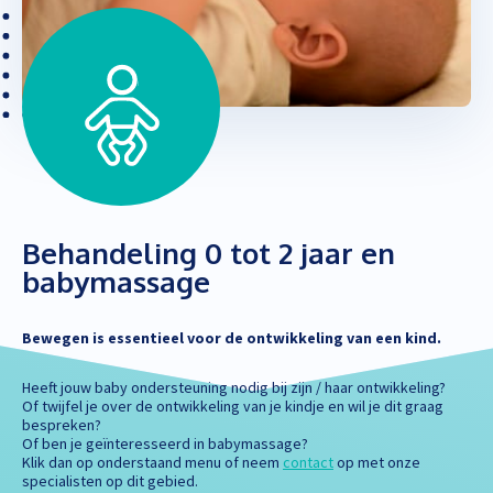
Behandeling 0 tot 2 jaar en
babymassage
Bewegen is essentieel voor de ontwikkeling van een kind.
Heeft jouw baby ondersteuning nodig bij zijn / haar ontwikkeling?
Of twijfel je over de ontwikkeling van je kindje en wil je dit graag
bespreken?
Of ben je geïnteresseerd in babymassage?
Klik dan op onderstaand menu of neem
contact
op met onze
specialisten op dit gebied.