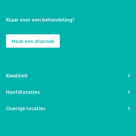
Klaar voor een behandeling?
Maak een afspraak
Kwaliteit
Hoofdlocaties
Overige locaties