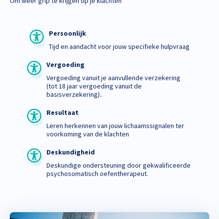
Om weer grip te krijgen op je klachten
Persoonlijk
Tijd en aandacht voor jouw specifieke hulpvraag
Vergoeding
Vergoeding vanuit je aanvullende verzekering
(tot 18 jaar vergoeding vanuit de
basisverzekering)..
Resultaat
Leren herkennen van jouw lichaamssignalen ter
voorkoming van de klachten
Deskundigheid
Deskundige ondersteuning door gekwalificeerde
psychosomatisch oefentherapeut.