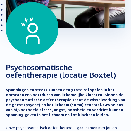
Psychosomatische
oefentherapie (locatie Boxtel)
Spanningen en stress kunnen een grote rol spelen in het
ontstaan en voortduren van lichamelijke klachten. Binnen de
psychosomatische oefentherapie staat de wisselwerking van
de geest (psyche) en het lichaam (soma) centraal. Gevoelens
van bijvoorbeeld stress, angst, boosheid en verdriet kunnen
spanning geven in het lichaam en tot klachten leiden.
Onze psychosomatisch oefentherapeut gaat samen met jou op