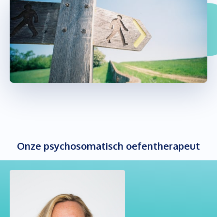
Onze psychosomatisch oefentherapeut