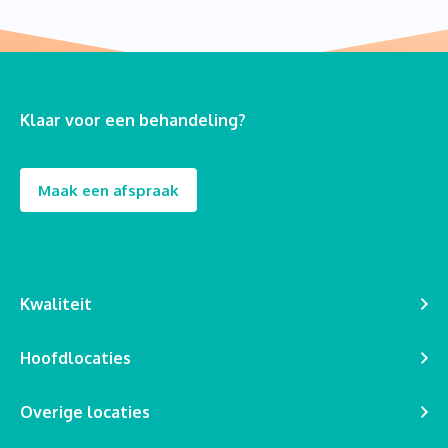
Klaar voor een behandeling?
Maak een afspraak
Kwaliteit
Hoofdlocaties
Overige locaties