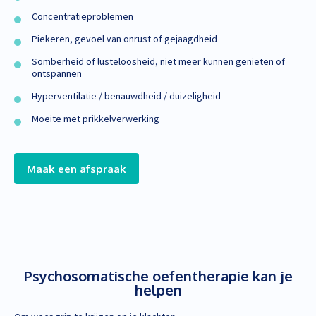
Concentratieproblemen
Piekeren, gevoel van onrust of gejaagdheid
Somberheid of lusteloosheid, niet meer kunnen genieten of
ontspannen
Hyperventilatie / benauwdheid / duizeligheid
Moeite met prikkelverwerking
Maak een afspraak
Psychosomatische oefentherapie kan je
helpen