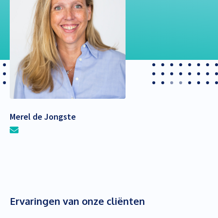
Merel de Jongste
Ervaringen van onze cliënten