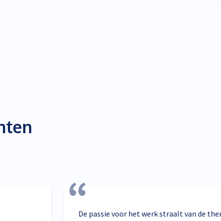
nten
De passie voor het werk straalt van de the