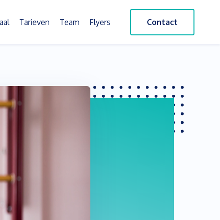
aal
Tarieven
Team
Flyers
Contact