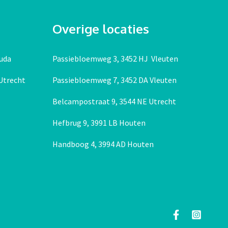
Overige locaties
uda
Passiebloemweg 3, 3452 HJ Vleuten
 Utrecht
Passiebloemweg 7, 3452 DA Vleuten
Belcampostraat 9, 3544 NE Utrecht
Hefbrug 9, 3991 LB Houten
Handboog 4, 3994 AD Houten