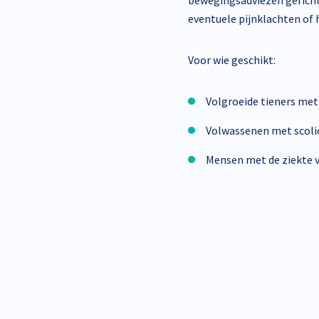
bewegingsadviezen gericht 
eventuele pijnklachten of
Voor wie geschikt:
Volgroeide tieners met
Volwassenen met scoli
Mensen met de ziekte