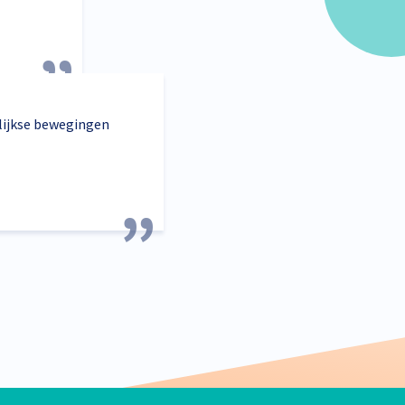
lijkse bewegingen