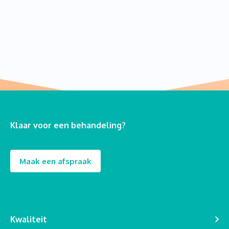
Klaar voor een behandeling?
Maak een afspraak
Kwaliteit