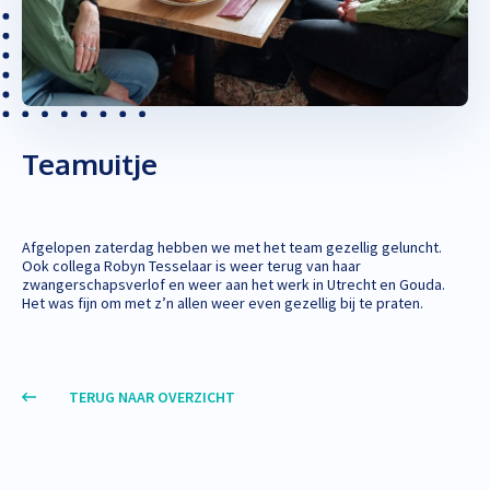
Teamuitje
Afgelopen zaterdag hebben we met het team gezellig geluncht.
Ook collega Robyn Tesselaar is weer terug van haar
zwangerschapsverlof en weer aan het werk in Utrecht en Gouda.
Het was fijn om met z’n allen weer even gezellig bij te praten.
TERUG NAAR OVERZICHT