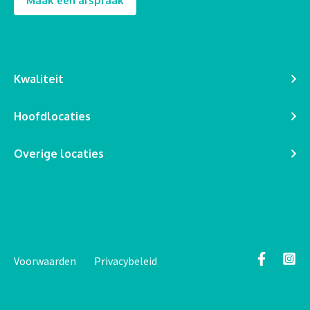
Maak een afspraak
Kwaliteit
Hoofdlocaties
Overige locaties
Voorwaarden
Privacybeleid