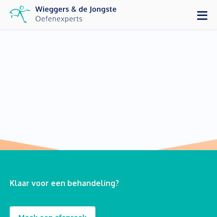
Klaar voor een behandeling?