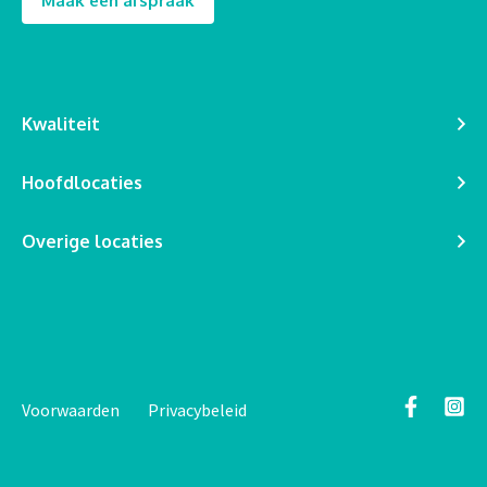
Maak een afspraak
Kwaliteit
Hoofdlocaties
Overige locaties
Voorwaarden
Privacybeleid