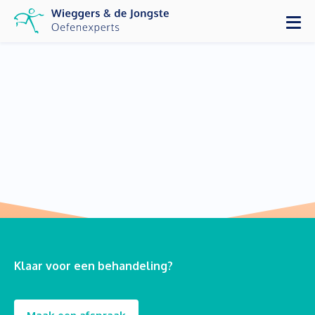
Klaar voor een behandeling?