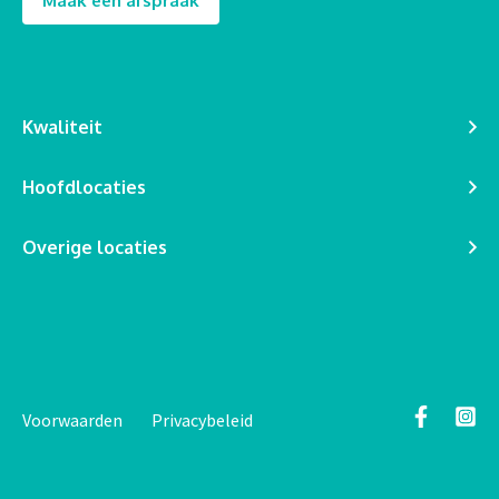
Maak een afspraak
Kwaliteit
Hoofdlocaties
Overige locaties
Voorwaarden
Privacybeleid