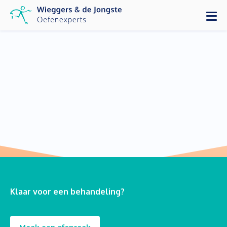
Klaar voor een behandeling?