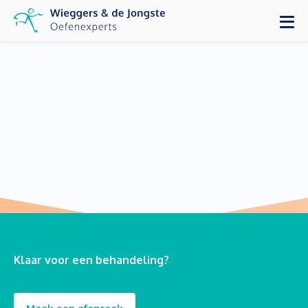
Klaar voor een behandeling?