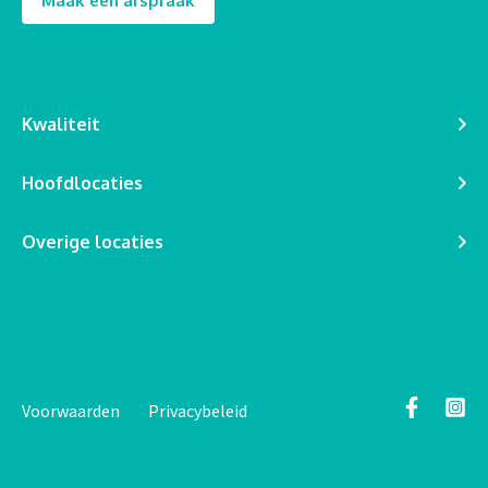
Maak een afspraak
Kwaliteit
Hoofdlocaties
Overige locaties
Voorwaarden
Privacybeleid