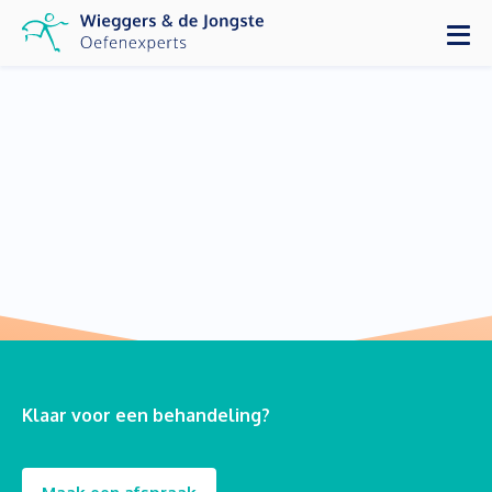
Klaar voor een behandeling?