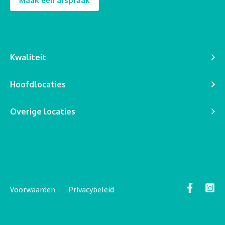
Maak een afspraak
Kwaliteit
Hoofdlocaties
Overige locaties
Voorwaarden
Privacybeleid