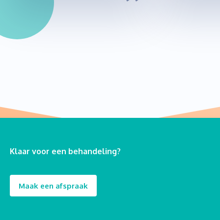
Klaar voor een behandeling?
Maak een afspraak