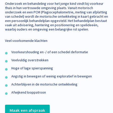
Onderzoek en behandeling voor het jonge kind vindt bij voorkeur
thuis in hun vertrouwde omgeving plaats. Vanuit motorisch
onderzoek en een PCM (Plagiocephalometrie, meting van afplatting
van schedel) wordt de motorische ontwikkeling in kaart gebracht en
een persoonlijk behandelplan opgesteld. Het behandelplan bestaat
vaak uit advisering, hantering en positionering en spelideeën,
waarbij ouders en omgeving een belangrijke rol spelen.
Veel voorkomende klachten
Voorkeurshouding en -/ of een schedel deformatie
Veelvuldig overstrekken
Hoge of lage spierspanning
Angstig in bewegen of weinig exploratief in bewegen
Achterblijven in de motorische ontwikkeling
Afwijkend looppatroon
Maak een afspraak