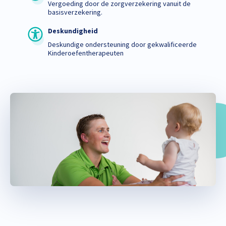
Vergoeding door de zorgverzekering vanuit de
basisverzekering.
Deskundigheid
Deskundige ondersteuning door gekwalificeerde
Kinderoefentherapeuten