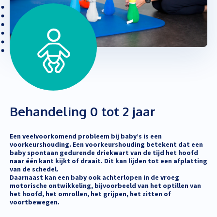
Behandeling 0 tot 2 jaar
Een veelvoorkomend probleem bij baby’s is een
voorkeurshouding. Een voorkeurshouding betekent dat een
baby spontaan gedurende driekwart van de tijd het hoofd
naar één kant kijkt of draait. Dit kan lijden tot een afplatting
van de schedel.
Daarnaast kan een baby ook achterlopen in de vroeg
motorische ontwikkeling, bijvoorbeeld van het optillen van
het hoofd, het omrollen, het grijpen, het zitten of
voortbewegen.