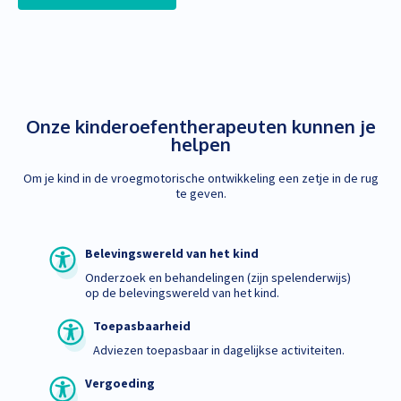
Onze kinderoefentherapeuten kunnen je
helpen
Om je kind in de vroegmotorische ontwikkeling een zetje in de rug
te geven.
Belevingswereld van het kind
Onderzoek en behandelingen (zijn spelenderwijs)
op de belevingswereld van het kind.
Toepasbaarheid
Adviezen toepasbaar in dagelijkse activiteiten.
Vergoeding