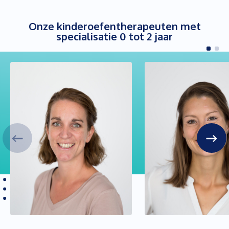
Onze kinderoefentherapeuten met
specialisatie 0 tot 2 jaar