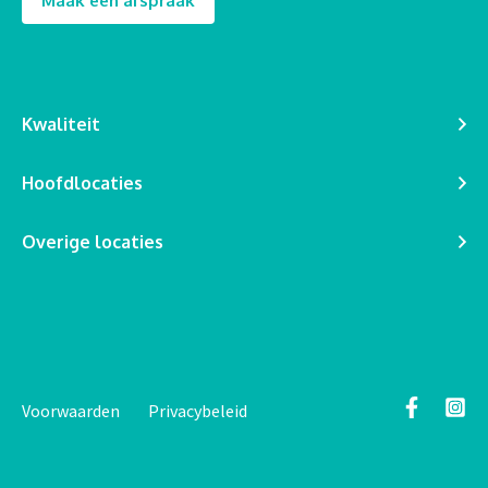
Maak een afspraak
Kwaliteit
Hoofdlocaties
Overige locaties
Voorwaarden
Privacybeleid