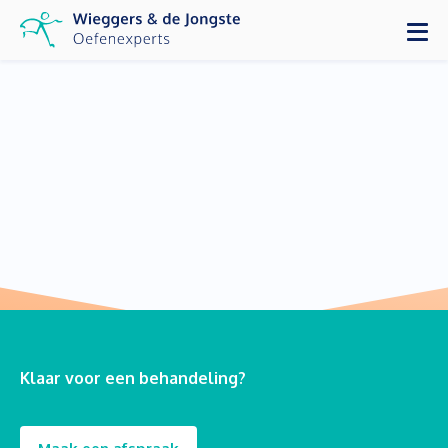
Klaar voor een behandeling?