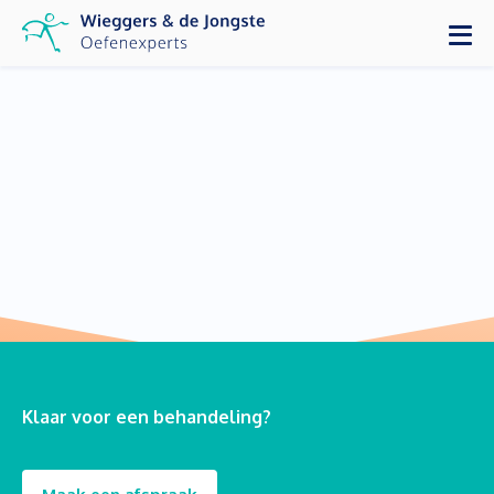
Klaar voor een behandeling?