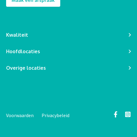
Maak een afspraak
Kwaliteit
Hoofdlocaties
Overige locaties
Voorwaarden
Privacybeleid