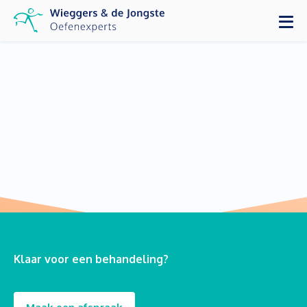
Klaar voor een behandeling?