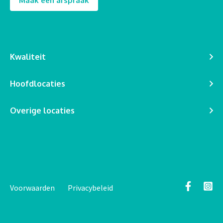
Maak een afspraak
Kwaliteit
Hoofdlocaties
Overige locaties
Voorwaarden
Privacybeleid