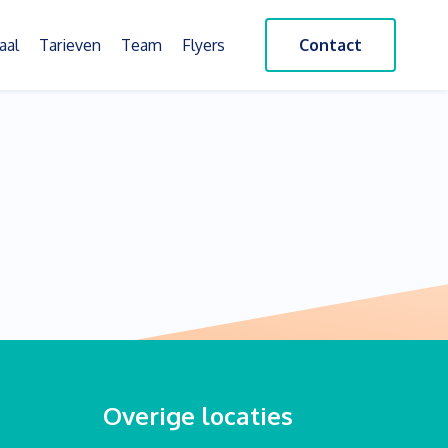
aal
Tarieven
Team
Flyers
Contact
Overige locaties