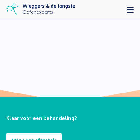
Klaar voor een behandeling?