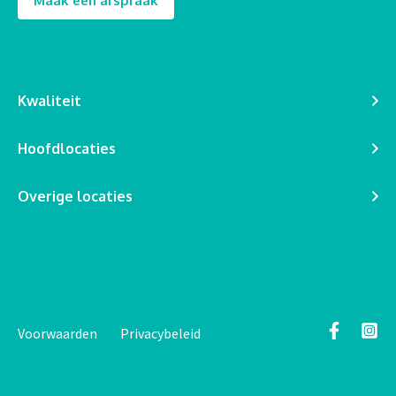
Maak een afspraak
Kwaliteit
Hoofdlocaties
Overige locaties
Voorwaarden
Privacybeleid