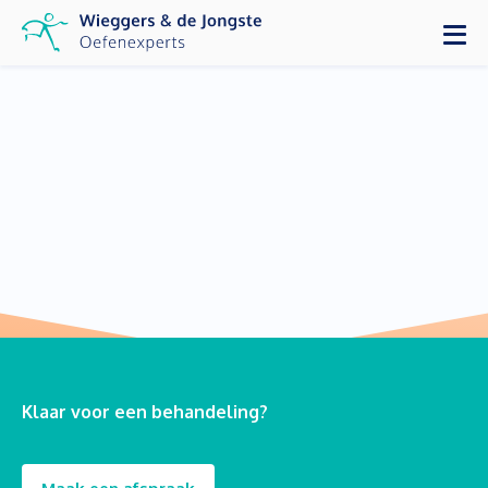
Klaar voor een behandeling?