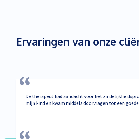
Ervaringen van onze clië
De therapeut had aandacht voor het zindelijkheidsp
mijn kind en kwam middels doorvragen tot een goede