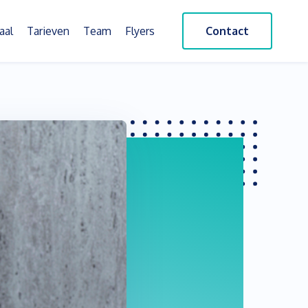
aal
Tarieven
Team
Flyers
Contact