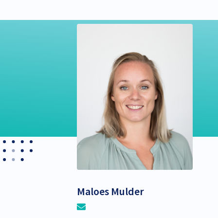
Maloes Mulder