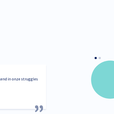
kend in onze struggles