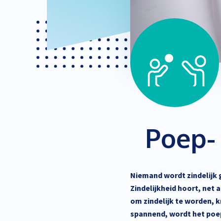
Poep-
Niemand wordt zindelijk 
Zindelijkheid hoort, net a
om zindelijk te worden, k
spannend, wordt het poep