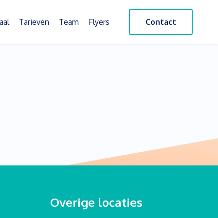
aal
Tarieven
Team
Flyers
Contact
Overige locaties