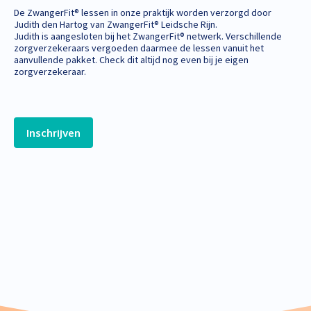
De ZwangerFit® lessen in onze praktijk worden verzorgd door
Judith den Hartog van ZwangerFit® Leidsche Rijn.
Judith is aangesloten bij het ZwangerFit® netwerk. Verschillende
zorgverzekeraars vergoeden daarmee de lessen vanuit het
aanvullende pakket. Check dit altijd nog even bij je eigen
zorgverzekeraar.
Inschrijven