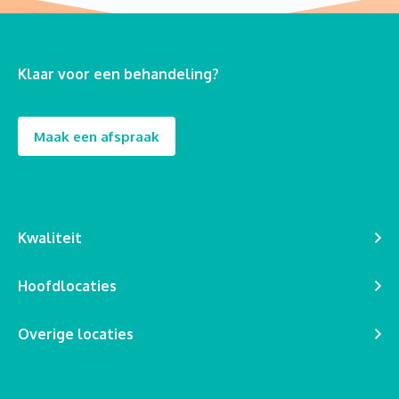
Klaar voor een behandeling?
Maak een afspraak
Kwaliteit
Hoofdlocaties
Overige locaties