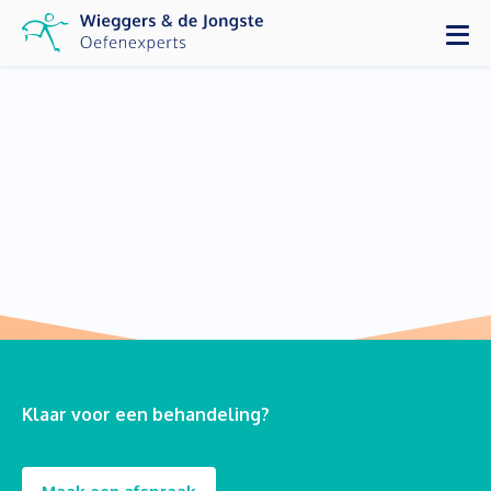
Klaar voor een behandeling?