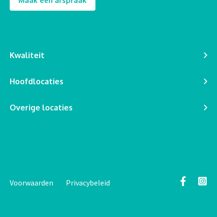
Maak een afspraak
Kwaliteit
Hoofdlocaties
Overige locaties
Voorwaarden
Privacybeleid