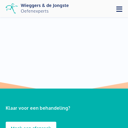
Klaar voor een behandeling?