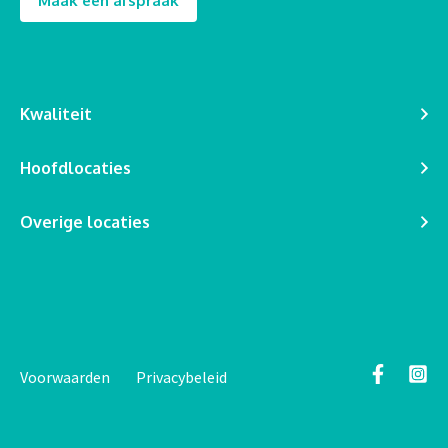
Maak een afspraak
Kwaliteit
Hoofdlocaties
Overige locaties
Voorwaarden
Privacybeleid