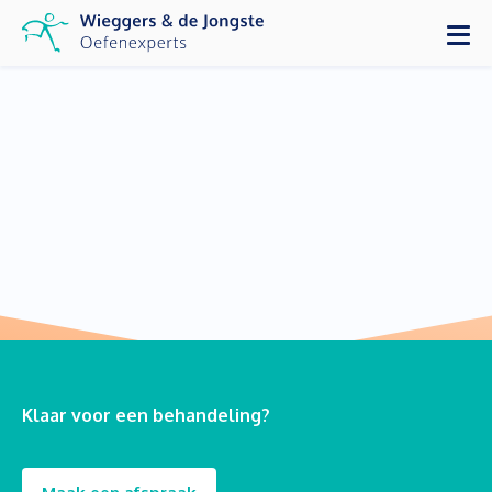
Klaar voor een behandeling?