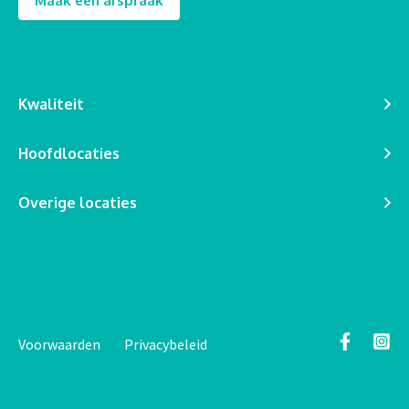
Maak een afspraak
Kwaliteit
Hoofdlocaties
Overige locaties
Voorwaarden
Privacybeleid