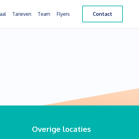
aal
Tarieven
Team
Flyers
Contact
Overige locaties