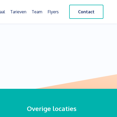
aal
Tarieven
Team
Flyers
Contact
Overige locaties