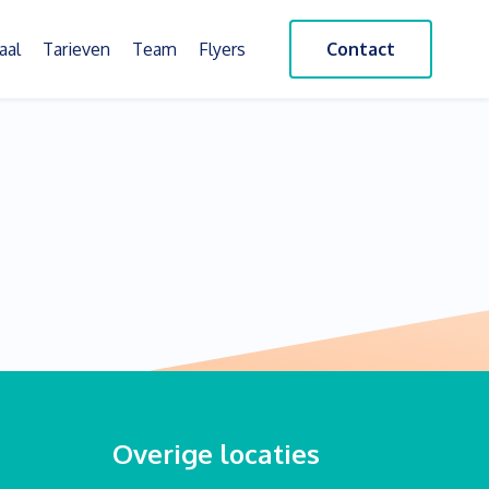
aal
Tarieven
Team
Flyers
Contact
Overige locaties