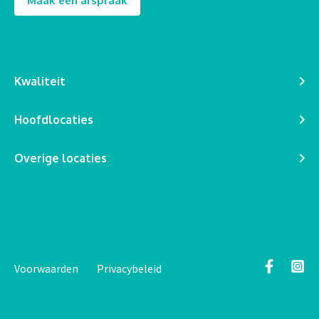
Maak een afspraak
Kwaliteit
Hoofdlocaties
Overige locaties
Voorwaarden
Privacybeleid