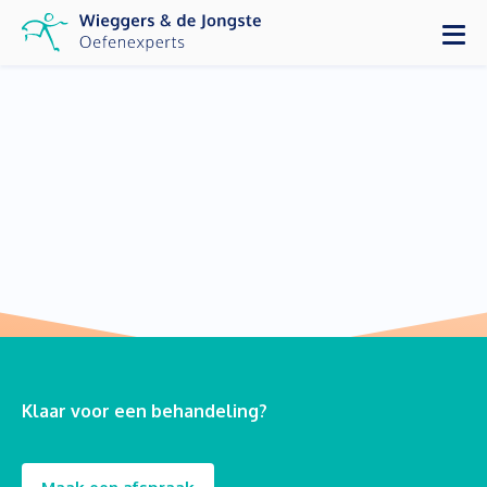
Klaar voor een behandeling?