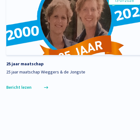
13-01-2026
25 jaar maatschap
25 jaar maatschap Wieggers & de Jongste
Bericht lezen