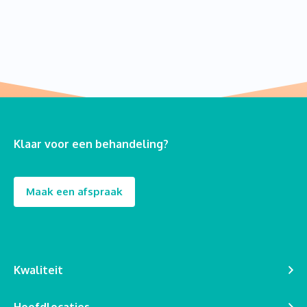
Klaar voor een behandeling?
Maak een afspraak
Kwaliteit
Hoofdlocaties