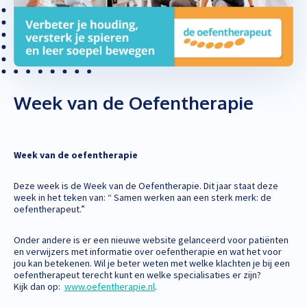
Week van de Oefentherapie
Week van de oefentherapie
Deze week is de Week van de Oefentherapie. Dit jaar staat deze
week in het teken van: “ Samen werken aan een sterk merk: de
oefentherapeut.”
Onder andere is er een nieuwe website gelanceerd voor patiënten
en verwijzers met informatie over oefentherapie en wat het voor
jou kan betekenen. Wil je beter weten met welke klachten je bij een
oefentherapeut terecht kunt en welke specialisaties er zijn?
Kijk dan op:
www.oefentherapie.nl
.