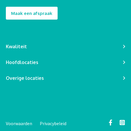
Maak een afspraak
Kwaliteit
Hoofdlocaties
Overige locaties
Voorwaarden
Privacybeleid