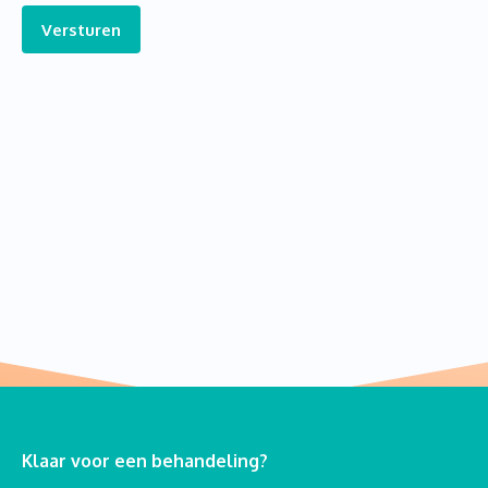
Versturen
Klaar voor een behandeling?