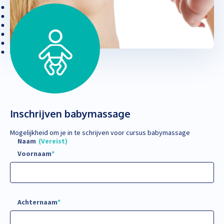
Inschrijven babymassage
Mogelijkheid om je in te schrijven voor cursus babymassage
Naam
(Vereist)
Voornaam
Achternaam