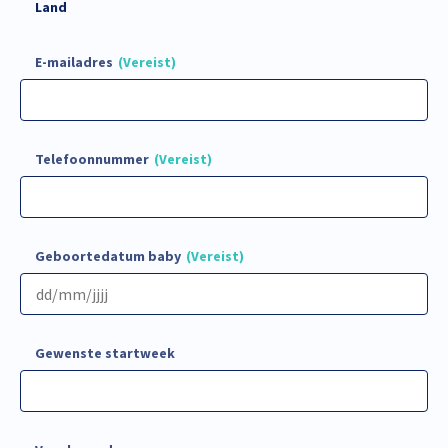
Land
E-mailadres
(Vereist)
Telefoonnummer
(Vereist)
Geboortedatum baby
(Vereist)
Gewenste startweek